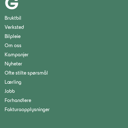
G
Bruktbil
Verksted
Bilpleie
Om oss
Kampanjer
Nyheter
Ofte stilte spørsmål
Lærling
Jobb
Forhandlere
Fakturaopplysninger