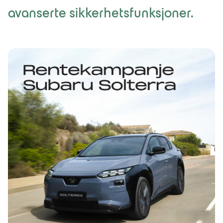
avanserte sikkerhetsfunksjoner.