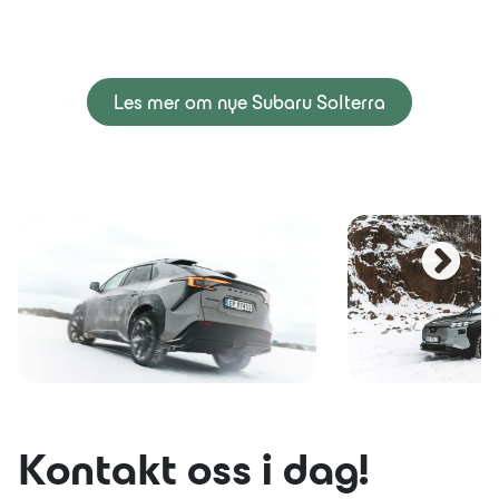
Les mer om nye Subaru Solterra
Kontakt oss i dag!