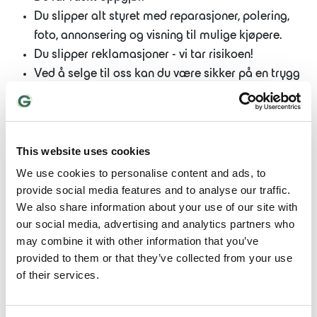
Du slipper alt styret med reparasjoner, polering,
foto, annonsering og visning til mulige kjøpere.
Du slipper reklamasjoner - vi tar risikoen!
Ved å selge til oss kan du være sikker på en trygg
handel.
This website uses cookies
We use cookies to personalise content and ads, to
provide social media features and to analyse our traffic.
We also share information about your use of our site with
our social media, advertising and analytics partners who
may combine it with other information that you’ve
provided to them or that they’ve collected from your use
of their services.