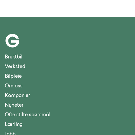
G
Bruktbil
Verksted
Bilpleie
Om oss
Kampanjer
Nyheter
Ofte stilte spørsmål
Lærling
Jobb