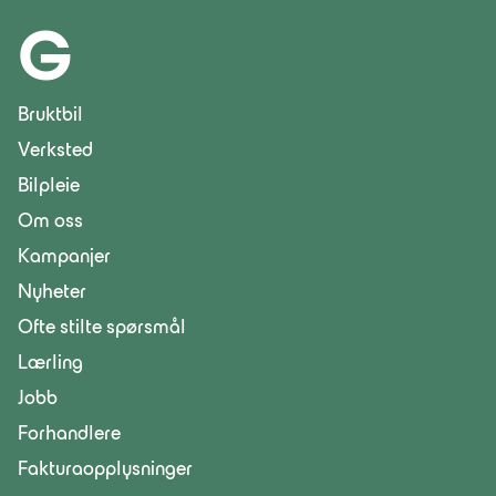
G
Bruktbil
Verksted
Bilpleie
Om oss
Kampanjer
Nyheter
Ofte stilte spørsmål
Lærling
Jobb
Forhandlere
Fakturaopplysninger