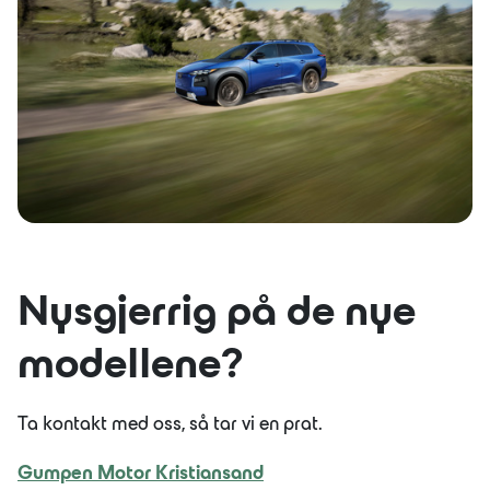
Nysgjerrig på de nye
modellene?
Ta kontakt med oss, så tar vi en prat.
Gumpen Motor Kristiansand