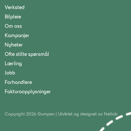
Verksted
Bilpleie
Om oss
Kampanjer
Nyheter
Ofte stilte spørsmål
Lærling
Jobb
Forhandlere
Fakturaopplysninger
Copyright 2026 Gumpen | Utviklet og designet av
Netlab