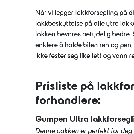
Når vi legger lakkforsegling på di
lakkbeskyttelse på alle ytre lakk
lakken bevares betydelig bedre. 
enklere å holde bilen ren og pen, 
ikke fester seg like lett og vann r
Prisliste på lakkfo
forhandlere:
Gumpen Ultra lakkforsegli
Denne pakken er perfekt for deg 